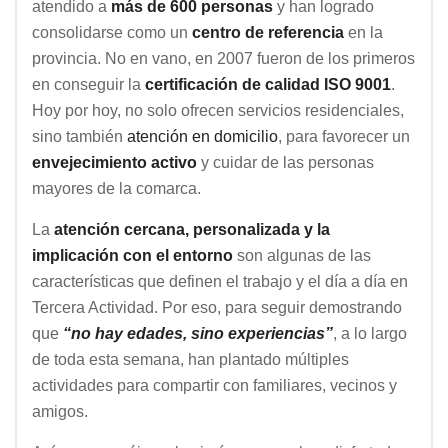
atendido a
más de 600 personas
y han logrado
consolidarse como un
centro de referencia
en la
provincia. No en vano, en 2007 fueron de los primeros
en conseguir la
certificación de calidad ISO 9001
.
Hoy por hoy, no solo ofrecen servicios residenciales,
sino también
atención en domicilio
, para favorecer un
envejecimiento activo
y cuidar de las personas
mayores de la comarca.
La
atención cercana, personalizada y la
implicación con el entorno
son algunas de las
características que definen el trabajo y el día a día en
Tercera Actividad. Por eso, para seguir demostrando
que
“no hay edades, sino experiencias”
, a lo largo
de toda esta semana, han plantado múltiples
actividades para compartir con familiares, vecinos y
amigos.