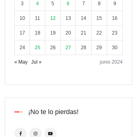
3
4
5
6
7
8
9
10
11
12
13
14
15
16
17
18
19
20
21
22
23
24
25
26
27
28
29
30
« May
Jul »
junio 2024
¡No te lo pierdas!