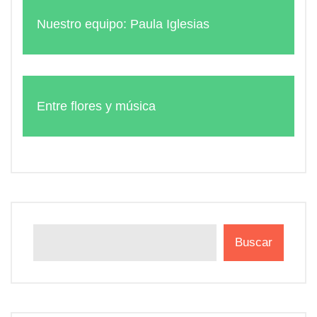
Nuestro equipo: Paula Iglesias
Entre flores y música
Buscar