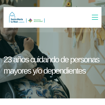
23 años cuidando de personas
mayores y/o dependientes